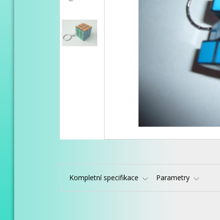
Kompletní specifikace
Parametry