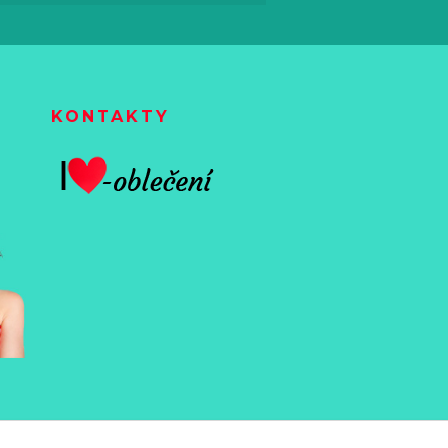
KONTAKTY