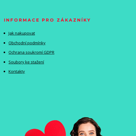
INFORMACE PRO ZÁKAZNÍKY
Jak nakupovat
Obchodní podmínky
Ochrana soukromí GDPR
Soubory ke stažení
Kontakty