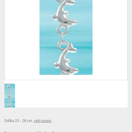
Délka 23 - 28 cm.
celý popis