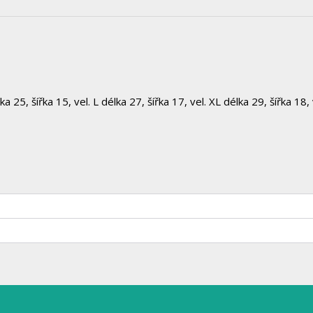
a 25, šířka 15, vel. L délka 27, šířka 17, vel. XL délka 29, šířka 18,