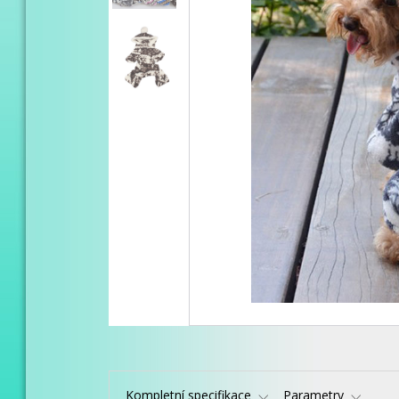
Kompletní specifikace
Parametry