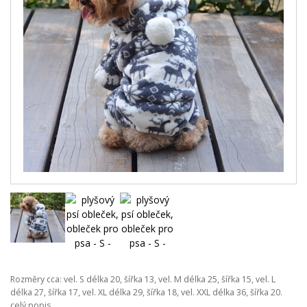
Rozměry cca: vel. S délka 20, šířka 13, vel. M délka 25, šířka 15, vel. L
délka 27, šířka 17, vel. XL délka 29, šířka 18, vel. XXL délka 36, šířka 20.
celý popis