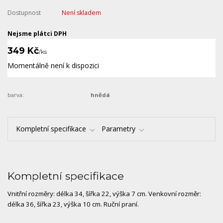
Dostupnost
Není skladem
Nejsme plátci DPH
349 Kč
/
ks
Momentálně není k dispozici
barva:
hnědá
Kompletní specifikace
Parametry
Kompletní specifikace
Vnitřní rozměry: délka 34, šířka 22, výška 7 cm. Venkovní rozměr:
délka 36, šířka 23, výška 10 cm. Ruční praní.