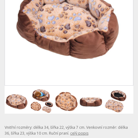
Vnitřní rozměry: délka 34, šířka 22, výška 7 cm. Venkovní rozměr: délka
36, šířka 23, výška 10 cm. Ruční praní.
celý popis