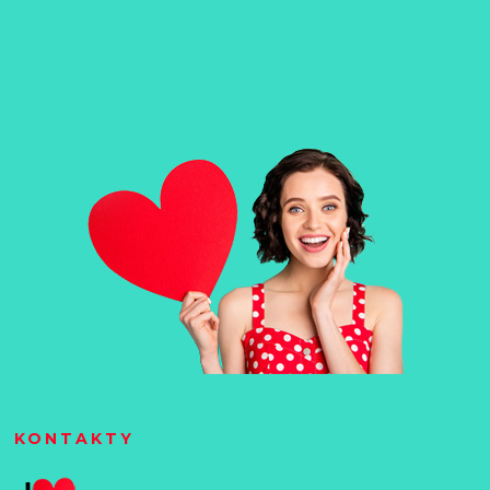
KONTAKTY