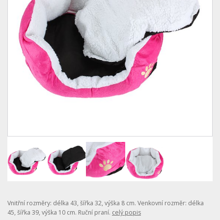
Vnitřní rozměry: délka 43, šířka 32, výška 8 cm. Venkovní rozměr: délka
45, šířka 39, výška 10 cm. Ruční praní.
celý popis