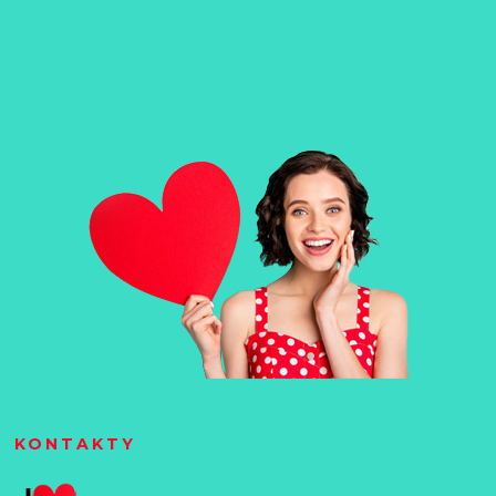
KONTAKTY