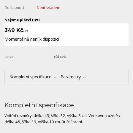
Dostupnost
Není skladem
Nejsme plátci DPH
349 Kč
/
ks
Momentálně není k dispozici
barva:
růžová
Kompletní specifikace
Parametry
Kompletní specifikace
Vnitřní rozměry: délka 43, šířka 32, výška 8 cm. Venkovní rozměr:
délka 45, šířka 39, výška 10 cm. Ruční praní.