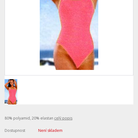
80% polyamid, 20% elastan
celý popis
Dostupnost
Není skladem