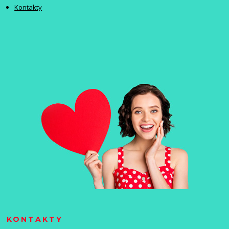
Kontakty
KONTAKTY