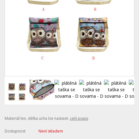
Materiál len, délka ucha lze nastavit.
celý popis
Dostupnost
Není skladem