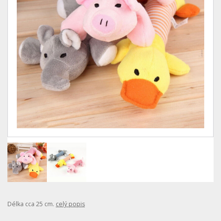
Délka cca 25 cm.
celý popis