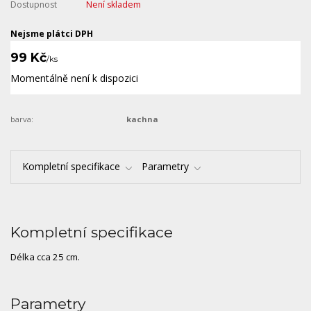
Dostupnost
Není skladem
Nejsme plátci DPH
99 Kč
/
ks
Momentálně není k dispozici
barva:
kachna
Kompletní specifikace
Parametry
Kompletní specifikace
Délka cca 25 cm.
Parametry