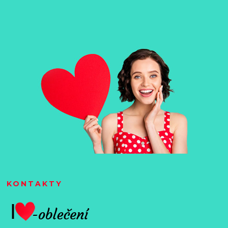
KONTAKTY