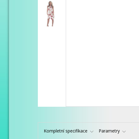
Kompletní specifikace
Parametry