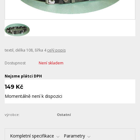
textil, délka 108, šířka 4
celý popis
Dostupnost
Není skladem
Nejsme plátci DPH
149 Kč
Momentálně není k dispozici
výrobce:
Ostatní
Kompletní specifikace
Parametry