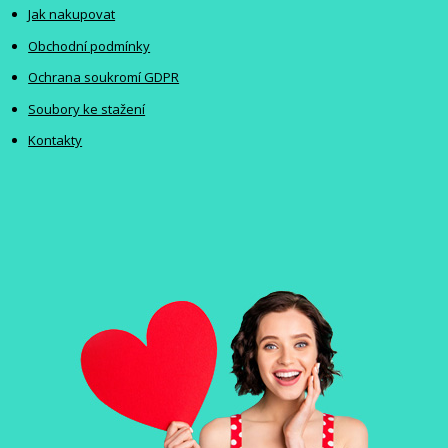
Jak nakupovat
Obchodní podmínky
Ochrana soukromí GDPR
Soubory ke stažení
Kontakty