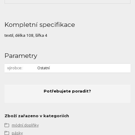
Kompletní specifikace
textil, délka 108, šířka 4
Parametry
výrobce
Ostatní
Potřebujete poradit?
Zboží zařazeno v kategoriích
módní doplňky
pásky