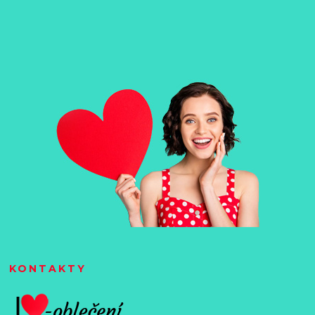
KONTAKTY