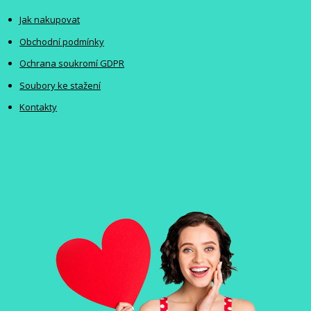
Jak nakupovat
Obchodní podmínky
Ochrana soukromí GDPR
Soubory ke stažení
Kontakty