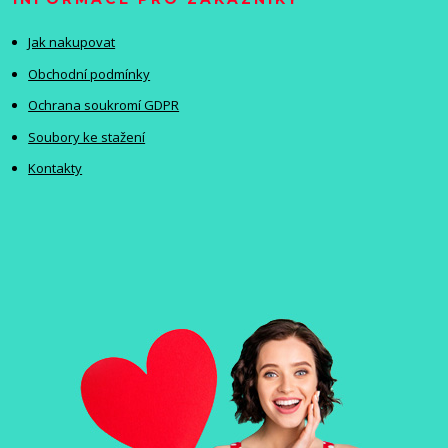
Jak nakupovat
Obchodní podmínky
Ochrana soukromí GDPR
Soubory ke stažení
Kontakty