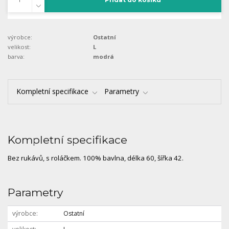
výrobce:
Ostatní
velikost:
L
barva:
modrá
Kompletní specifikace
Parametry
Kompletní specifikace
Bez rukávů, s roláčkem. 100% bavlna, délka 60, šířka 42.
Parametry
výrobce
Ostatní