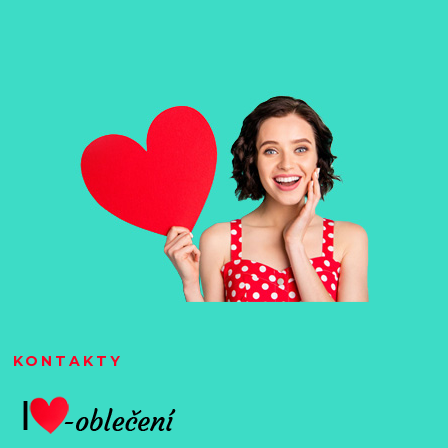
KONTAKTY