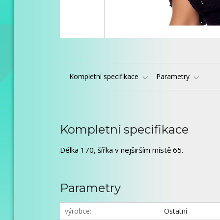
Kompletní specifikace
Parametry
Kompletní specifikace
Délka 170, šířka v nejširším místě 65.
Parametry
výrobce
Ostatní