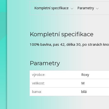
Kompletní specifikace
Parametry
Kompletní specifikace
100% bavlna, pas 42, délka 30, po stranách kno
Parametry
výrobce
Roxy
velikost
M
barva
bílá