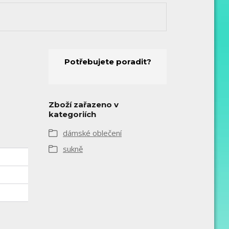
Potřebujete poradit?
Zboží zařazeno v
kategoriích
dámské oblečení
sukně