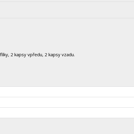
flíky, 2 kapsy vpředu, 2 kapsy vzadu.