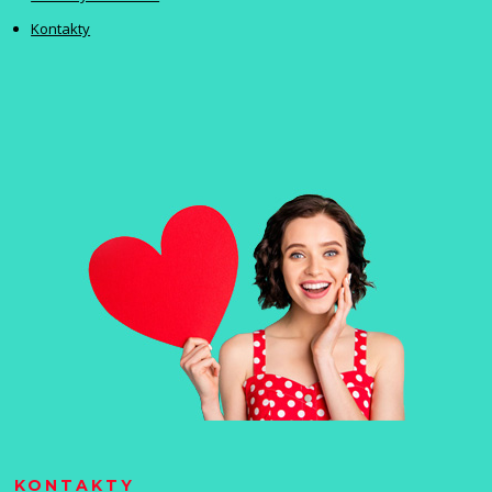
Kontakty
KONTAKTY