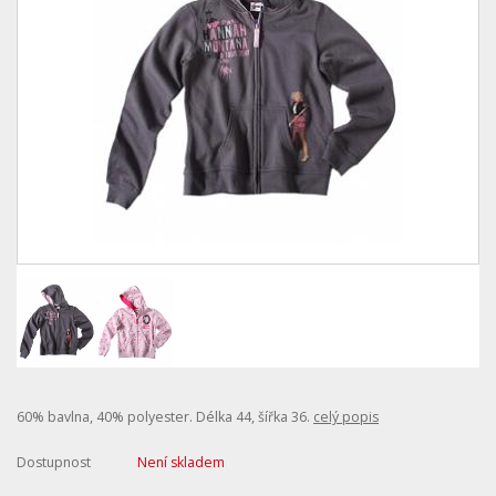
60% bavlna, 40% polyester. Délka 44, šířka 36.
celý popis
Dostupnost
Není skladem