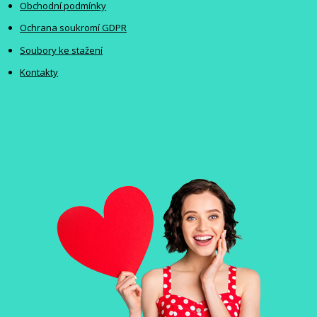
Obchodní podmínky
Ochrana soukromí GDPR
Soubory ke stažení
Kontakty