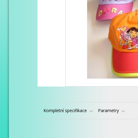
Kompletní specifikace
Parametry