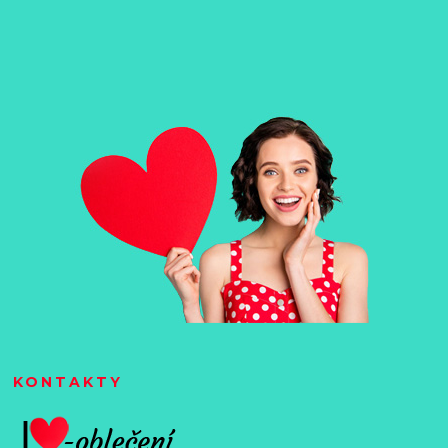
KONTAKTY