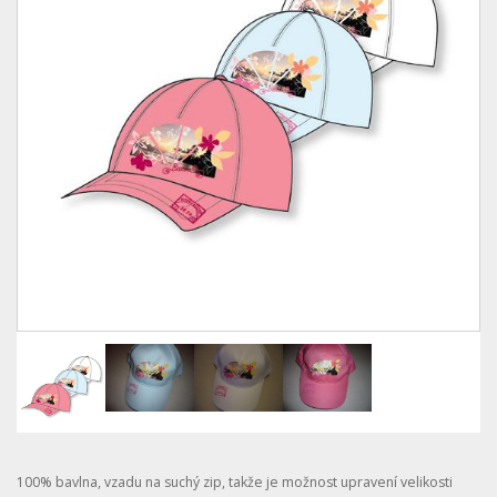
100% bavlna, vzadu na suchý zip, takže je možnost upravení velikosti