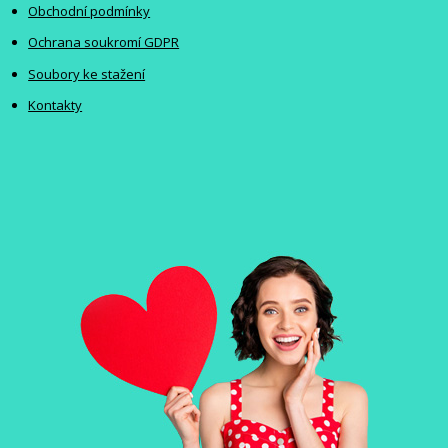
Obchodní podmínky
Ochrana soukromí GDPR
Soubory ke stažení
Kontakty