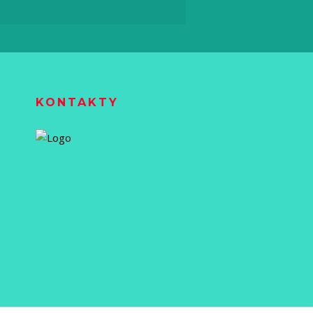
KONTAKTY