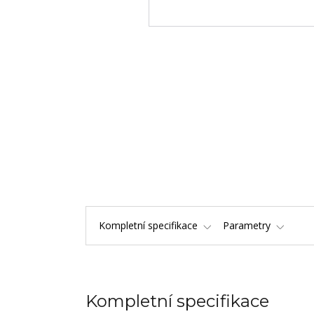
Kompletní specifikace
Parametry
Kompletní specifikace