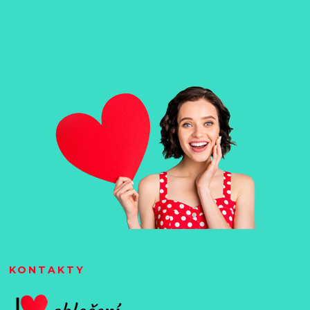
KONTAKTY