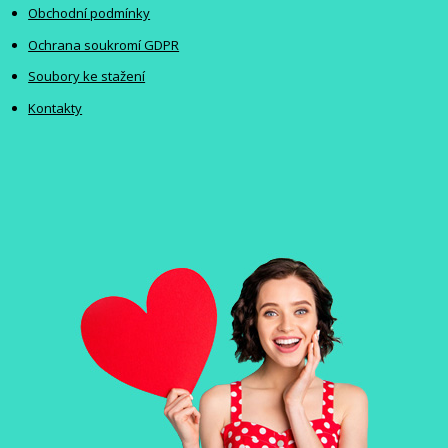
Obchodní podmínky
Ochrana soukromí GDPR
Soubory ke stažení
Kontakty