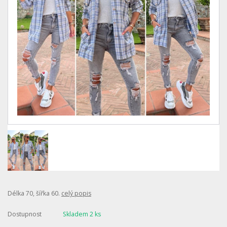
Délka 70, šířka 60.
celý popis
Dostupnost
Skladem 2 ks