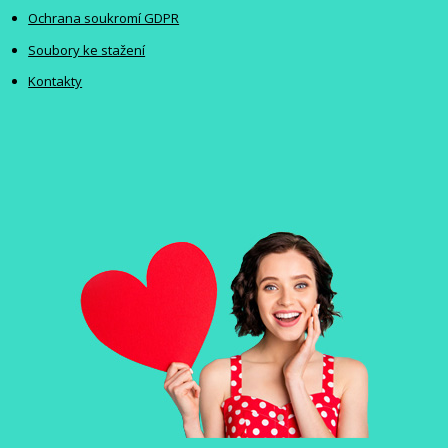
Ochrana soukromí GDPR
Soubory ke stažení
Kontakty