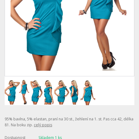
95% bavlna, 5% elastan, praní na 30 st., žehlení na 1. st. Pas cca 42, délka
81. Na boku zip.
celý popis
Dostupnost
Skladem 1 ks