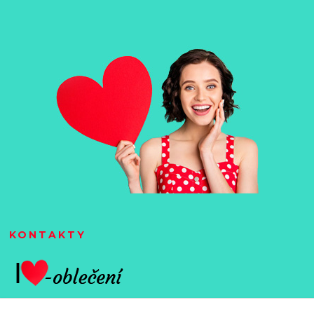
KONTAKTY