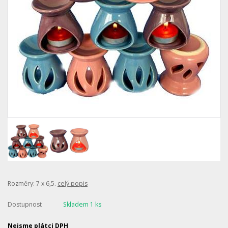
Rozměry: 7 x 6,5.
celý popis
Dostupnost
Skladem 1 ks
Nejsme plátci DPH