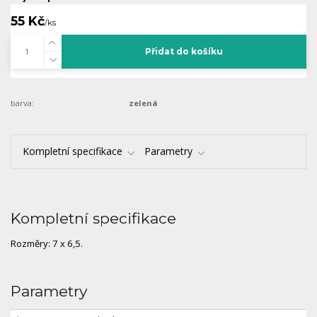
55 Kč
/
ks
Přidat do košíku
barva:
zelená
Kompletní specifikace
Parametry
Kompletní specifikace
Rozměry: 7 x 6,5.
Parametry