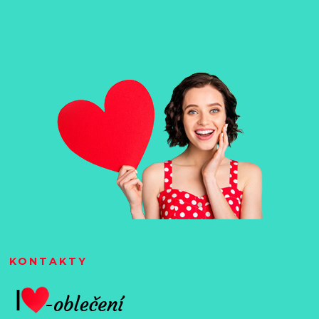
KONTAKTY