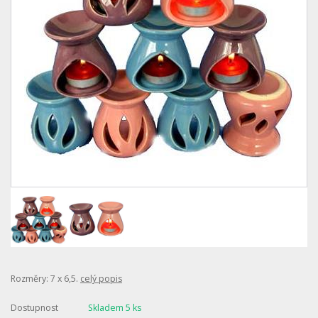
Rozměry: 7 x 6,5.
celý popis
Dostupnost
Skladem 5 ks