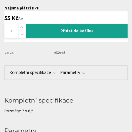
Nejsme plátci DPH
55 Kč
/
ks
Přidat do košíku
barva:
růžová
Kompletní specifikace
Parametry
Kompletní specifikace
Rozměry: 7 x 6,5.
Parametry