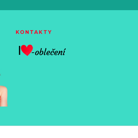
KONTAKTY