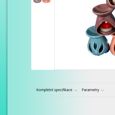
Kompletní specifikace
Parametry