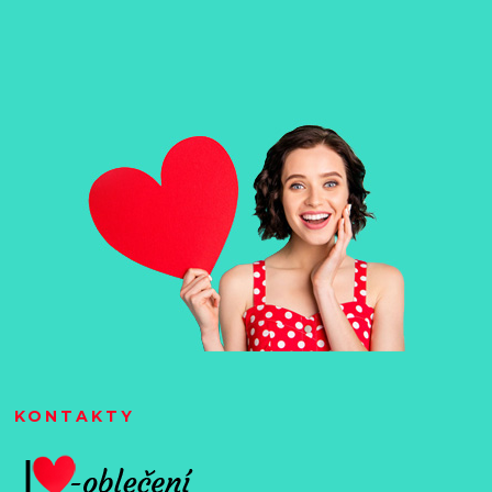
KONTAKTY