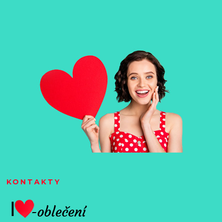
KONTAKTY