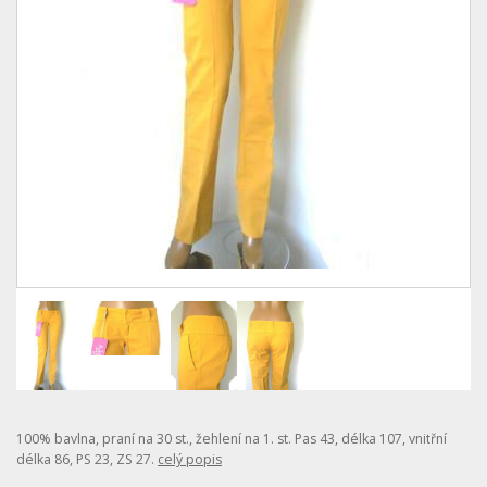
100% bavlna, praní na 30 st., žehlení na 1. st. Pas 43, délka 107, vnitřní
délka 86, PS 23, ZS 27.
celý popis