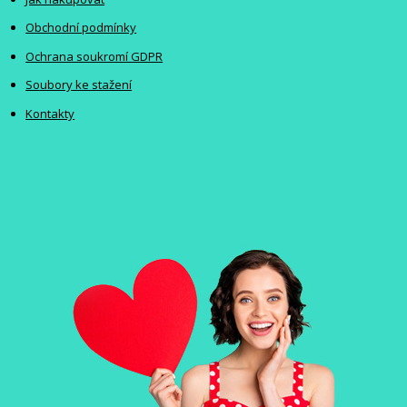
Obchodní podmínky
Ochrana soukromí GDPR
Soubory ke stažení
Kontakty