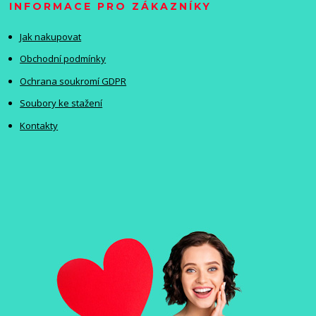
INFORMACE PRO ZÁKAZNÍKY
Jak nakupovat
Obchodní podmínky
Ochrana soukromí GDPR
Soubory ke stažení
Kontakty