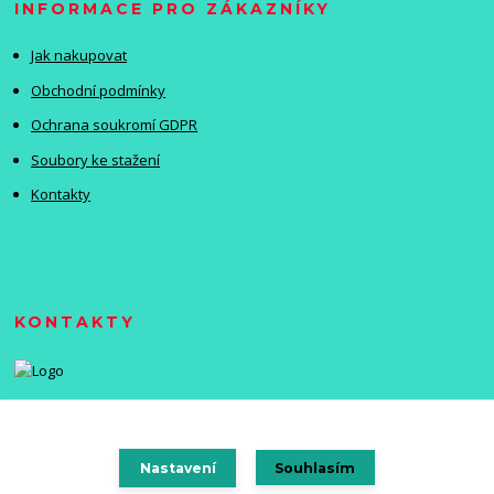
INFORMACE PRO ZÁKAZNÍKY
Jak nakupovat
Obchodní podmínky
Ochrana soukromí GDPR
Soubory ke stažení
Kontakty
KONTAKTY
Nastavení
Souhlasím