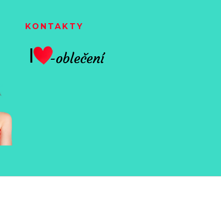
KONTAKTY