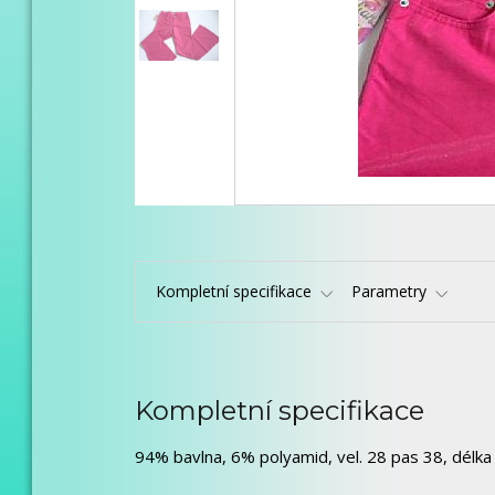
Kompletní specifikace
Parametry
Kompletní specifikace
94% bavlna, 6% polyamid, vel. 28 pas 38, délka 1