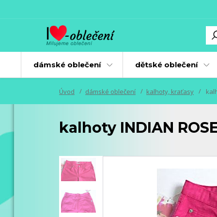
dámské oblečení
dětské oblečení
Úvod
dámské oblečení
kalhoty, kraťasy
kalh
kalhoty INDIAN ROSE