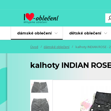
dámské oblečení
dětské oblečení
Úvod
dámské oblečení
kalhoty INDIAN ROSE - 2
kalhoty INDIAN ROSE