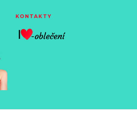
KONTAKTY