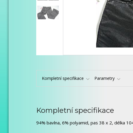
Kompletní specifikace
Parametry
Kompletní specifikace
94% bavlna, 6% polyamid, pas 38 x 2, délka 104,