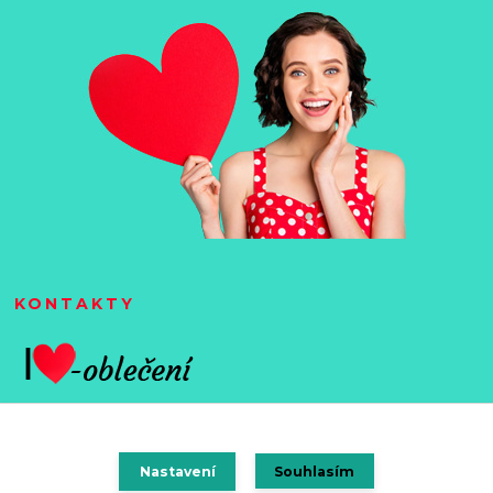
KONTAKTY
Nastavení
Souhlasím