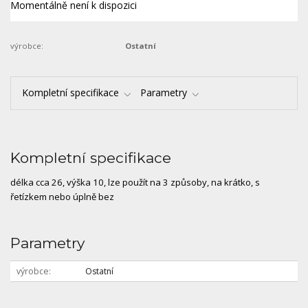
Momentálně není k dispozici
výrobce:
Ostatní
Kompletní specifikace
Parametry
Kompletní specifikace
délka cca 26, výška 10, lze použít na 3 způsoby, na krátko, s
řetízkem nebo úplně bez
Parametry
výrobce
Ostatní