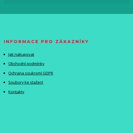
INFORMACE PRO ZÁKAZNÍKY
Jak nakupovat
Obchodní podmínky
Ochrana soukromí GDPR
Soubory ke stažení
Kontakty