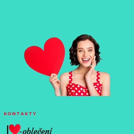
KONTAKTY