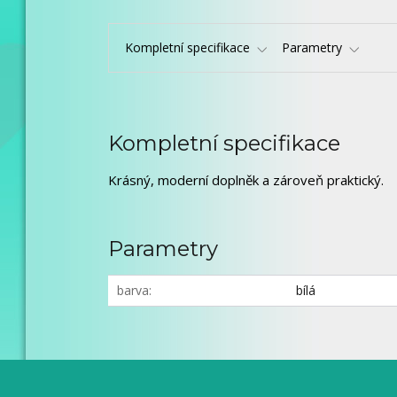
Kompletní specifikace
Parametry
Kompletní specifikace
Krásný, moderní doplněk a zároveň praktický.
Parametry
barva
bílá