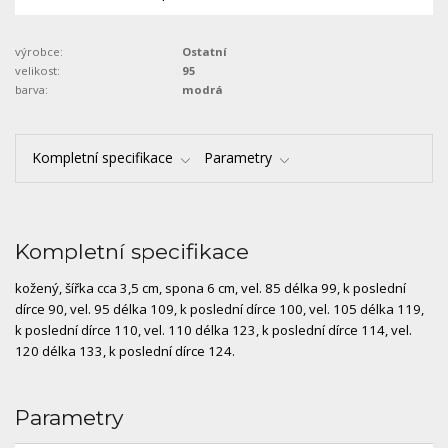
výrobce:
Ostatní
velikost:
95
barva:
modrá
Kompletní specifikace
Parametry
Kompletní specifikace
kožený, šířka cca 3,5 cm, spona 6 cm, vel. 85 délka 99, k poslední
dírce 90, vel. 95 délka 109, k poslední dírce 100, vel. 105 délka 119,
k poslední dírce 110, vel. 110 délka 123, k poslední dírce 114, vel.
120 délka 133, k poslední dírce 124.
Parametry