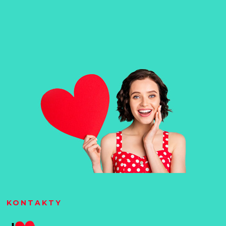
KONTAKTY