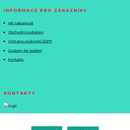
INFORMACE PRO ZÁKAZNÍKY
Jak nakupovat
Obchodní podmínky
Ochrana soukromí GDPR
Soubory ke stažení
Kontakty
KONTAKTY