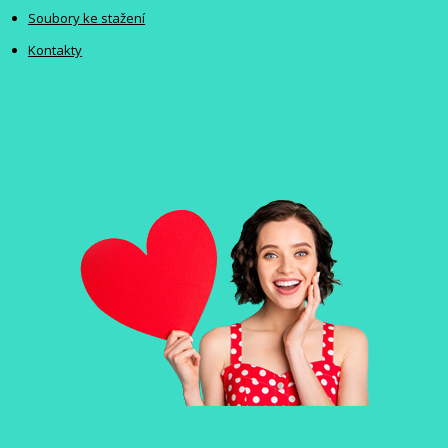
Soubory ke stažení
Kontakty