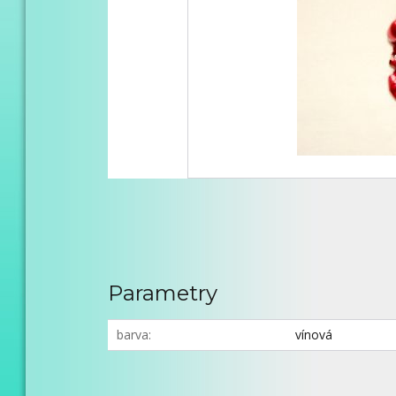
Parametry
barva
vínová