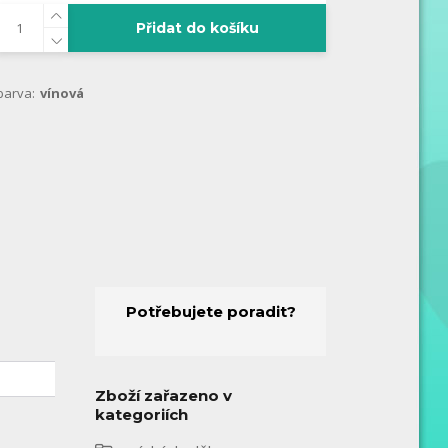
Přidat do košíku
barva:
vínová
Potřebujete poradit?
Zboží zařazeno v
kategoriích