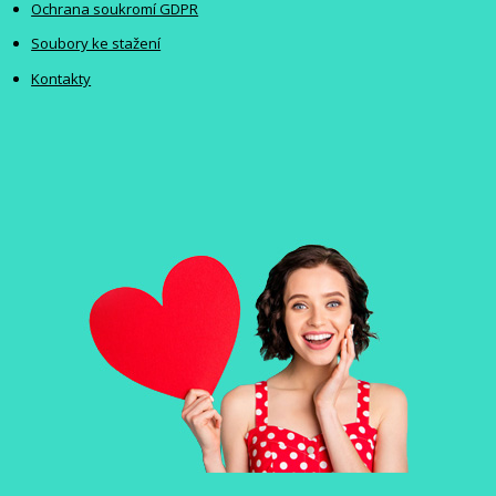
Ochrana soukromí GDPR
Soubory ke stažení
Kontakty