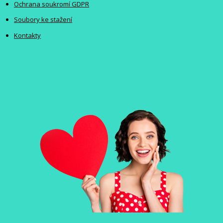
Ochrana soukromí GDPR
Soubory ke stažení
Kontakty