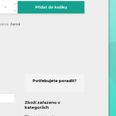
Přidat do košíku
barva:
černá
Potřebujete poradit?
Zboží zařazeno v
kategoriích