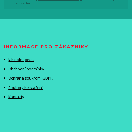
newsletteru.
INFORMACE PRO ZÁKAZNÍKY
Jak nakupovat
Obchodní podmínky
Ochrana soukromí GDPR
Soubory ke stažení
Kontakty