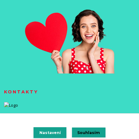
KONTAKTY
Nastavení
Souhlasím