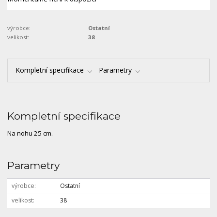
výrobce:
Ostatní
velikost:
38
Kompletní specifikace
Parametry
Kompletní specifikace
Na nohu 25 cm.
Parametry
výrobce
Ostatní
velikost
38