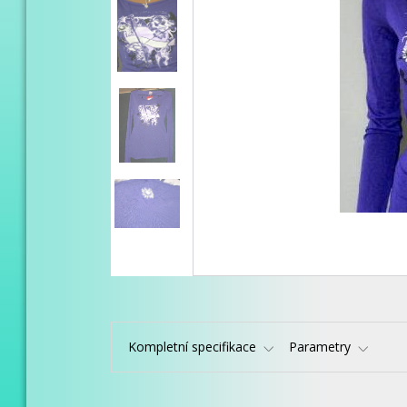
Kompletní specifikace
Parametry