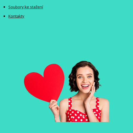
Soubory ke stažení
Kontakty