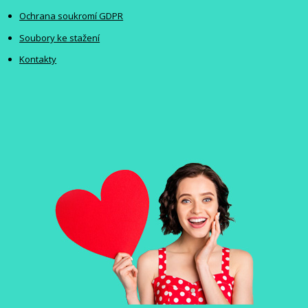
Ochrana soukromí GDPR
Soubory ke stažení
Kontakty